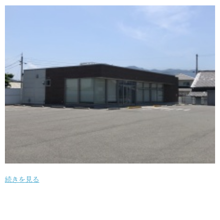
続きを見る