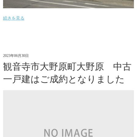
続きを見る
2023年06月30日
観音寺市大野原町大野原 中古
一戸建はご成約となりました