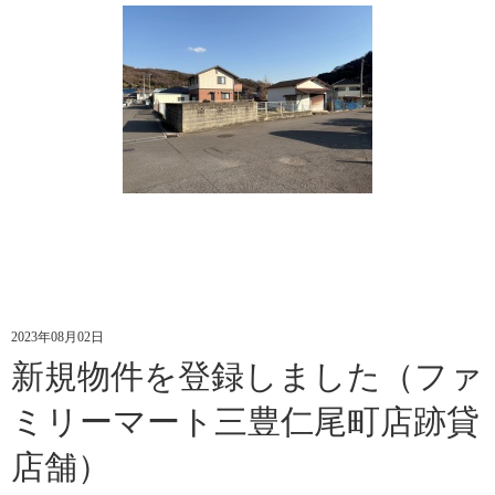
2023年08月02日
新規物件を登録しました（ファ
ミリーマート三豊仁尾町店跡貸
店舗）