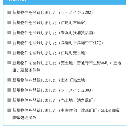
新規物件を登録しました（ラ・メイジュ202）
新規物件を登録しました（仁尾町古民家）
新規物件を登録しました（豊浜町箕浦貸店舗）
新規物件を登録しました（高瀬町上高瀬中古住宅）
新規物件を登録しました（仁尾町売土地）
新規物件を登録しました（売土地：善通寺市生野本町）更地
渡、建築条件無
新規物件を登録しました（室本町売土地）
新規物件を登録しました（ラ・メイジュ303）
新規物件を登録しました（売土地：池之尻町）
新規物件を登録しました（中古住宅：津森町町）5LDK白蟻
防蟻処理済み