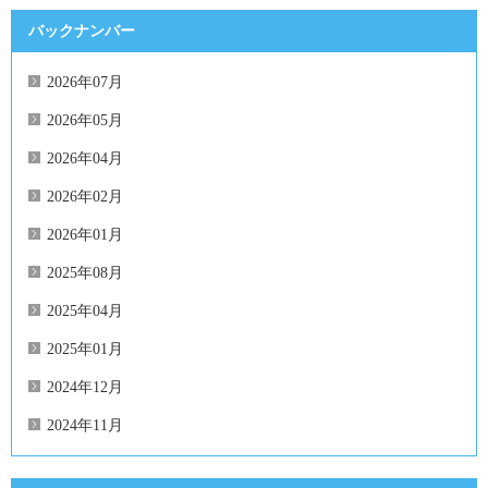
バックナンバー
2026年07月
2026年05月
2026年04月
2026年02月
2026年01月
2025年08月
2025年04月
2025年01月
2024年12月
2024年11月