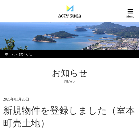
ホーム
»
お知らせ
お知らせ
NEWS
2026年01月26日
新規物件を登録しました（室本
町売土地）