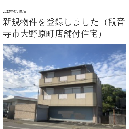
2023年07月07日
新規物件を登録しました（観音
寺市大野原町店舗付住宅）