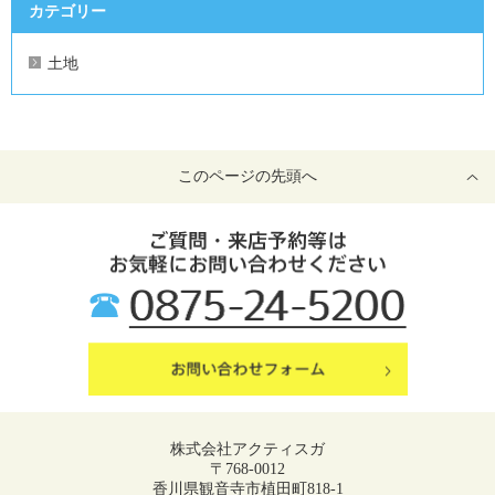
カテゴリー
土地
このページの先頭へ
株式会社アクティスガ
〒768-0012
香川県観音寺市植田町818-1