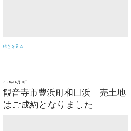
続きを見る
2023年06月30日
観音寺市豊浜町和田浜 売土地
はご成約となりました